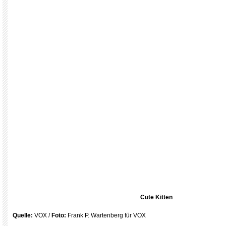
Cute Kitten
Quelle:
VOX /
Foto:
Frank P. Wartenberg für VOX