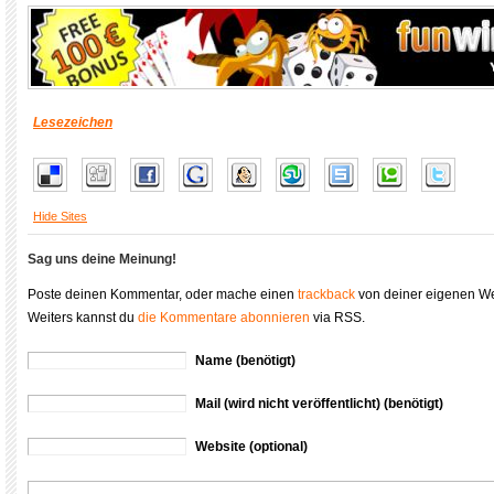
Lesezeichen
Hide Sites
Sag uns deine Meinung!
Poste deinen Kommentar, oder mache einen
trackback
von deiner eigenen We
Weiters kannst du
die Kommentare abonnieren
via RSS.
Name (benötigt)
Mail (wird nicht veröffentlicht) (benötigt)
Website (optional)