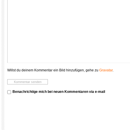
Willst du deinem Kommentar ein Bild hinzufügen, gehe zu
Gravatar
.
Benachrichtige mich bei neuen Kommentaren via e-mail