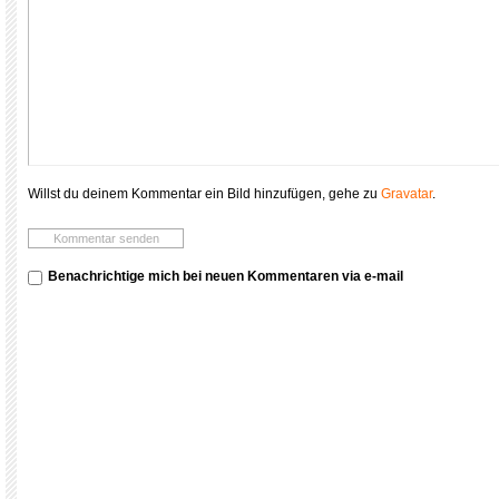
Willst du deinem Kommentar ein Bild hinzufügen, gehe zu
Gravatar
.
Benachrichtige mich bei neuen Kommentaren via e-mail