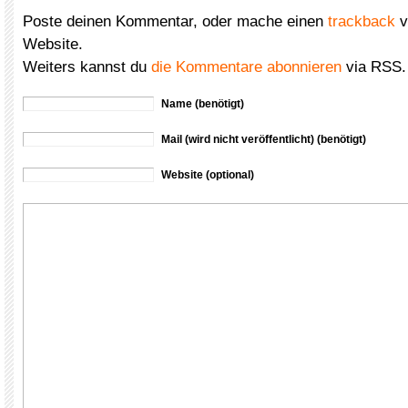
Poste deinen Kommentar, oder mache einen
trackback
v
Website.
Weiters kannst du
die Kommentare abonnieren
via RSS.
Name (benötigt)
Mail (wird nicht veröffentlicht) (benötigt)
Website (optional)