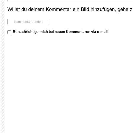
Willst du deinem Kommentar ein Bild hinzufügen, gehe 
Benachrichtige mich bei neuen Kommentaren via e-mail