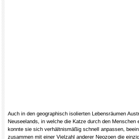
Auch in den geographisch isolierten Lebensräumen Austr
Neuseelands, in welche die Katze durch den Menschen 
konnte sie sich verhältnismäßig schnell anpassen, beeinf
zusammen mit einer Vielzahl anderer Neozoen die einzig