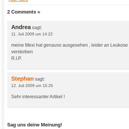
2 Comments »
Andrea
sagt:
11. Juli 2009 um 14:22
meine Mexi hat genauso ausgesehen , leider an Leukose
verstorben
R.I.P.
Stephan
sagt:
12. Juli 2009 um 15:25
Sehr interessanter Artikel !
Sag uns deine Meinung!