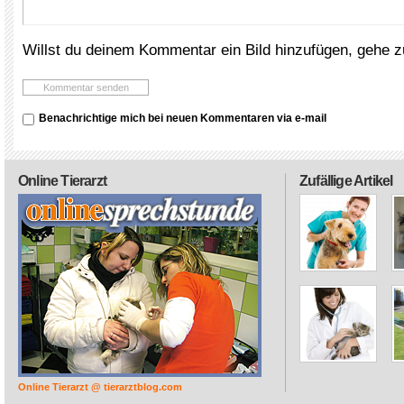
Willst du deinem Kommentar ein Bild hinzufügen, gehe 
Benachrichtige mich bei neuen Kommentaren via e-mail
Online Tierarzt
Zufällige Artikel
Online Tierarzt @ tierarztblog.com