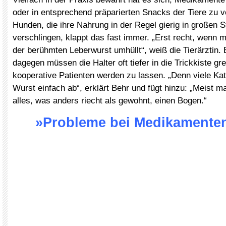
oder in entsprechend präparierten Snacks der Tiere zu v
Hunden, die ihre Nahrung in der Regel gierig in großen 
verschlingen, klappt das fast immer. „Erst recht, wenn m
der berühmten Leberwurst umhüllt“, weiß die Tierärztin.
dagegen müssen die Halter oft tiefer in die Trickkiste gr
kooperative Patienten werden zu lassen. „Denn viele Ka
Wurst einfach ab“, erklärt Behr und fügt hinzu: „Meist
alles, was anders riecht als gewohnt, einen Bogen.“
»Probleme bei Medikamente