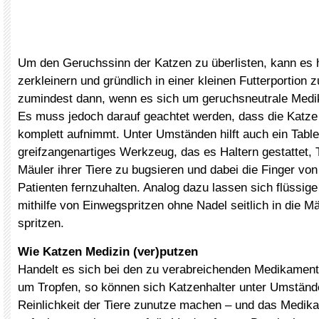
Um den Geruchssinn der Katzen zu überlisten, kann es h
zerkleinern und gründlich in einer kleinen Futterportion z
zumindest dann, wenn es sich um geruchsneutrale Medi
Es muss jedoch darauf geachtet werden, dass die Katze
komplett aufnimmt. Unter Umständen hilft auch ein Table
greifzangenartiges Werkzeug, das es Haltern gestattet, T
Mäuler ihrer Tiere zu bugsieren und dabei die Finger vo
Patienten fernzuhalten. Analog dazu lassen sich flüssi
mithilfe von Einwegspritzen ohne Nadel seitlich in die Mä
spritzen.
Wie Katzen Medizin (ver)putzen
Handelt es sich bei den zu verabreichenden Medikamen
um Tropfen, so können sich Katzenhalter unter Umständ
Reinlichkeit der Tiere zunutze machen – und das Medika