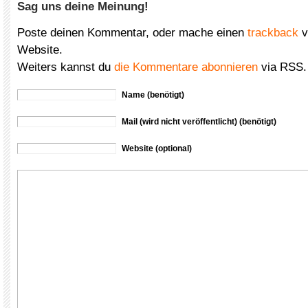
Sag uns deine Meinung!
Poste deinen Kommentar, oder mache einen
trackback
v
Website.
Weiters kannst du
die Kommentare abonnieren
via RSS.
Name (benötigt)
Mail (wird nicht veröffentlicht) (benötigt)
Website (optional)