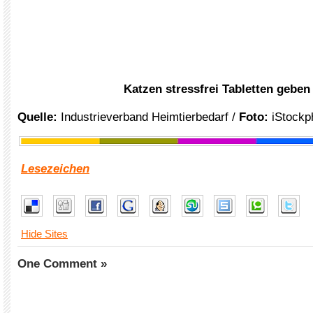
Katzen stressfrei Tabletten geben
Quelle:
Industrieverband Heimtierbedarf /
Foto:
iStockp
Lesezeichen
Hide Sites
One Comment »