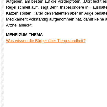
aufgeben, am besten auf die Vorderpfoten. „Dort leckt es 
Regel schnell auf“, sagt Behr. Insbesondere in Haushalt
Katzen sollten Halter den Patienten aber im Auge behalte
Medikament vollständig aufgenommen hat, damit keine a
Arznei ableckt.
MEHR ZUM THEMA
Was wissen die Bürger über Tiergesundheit?