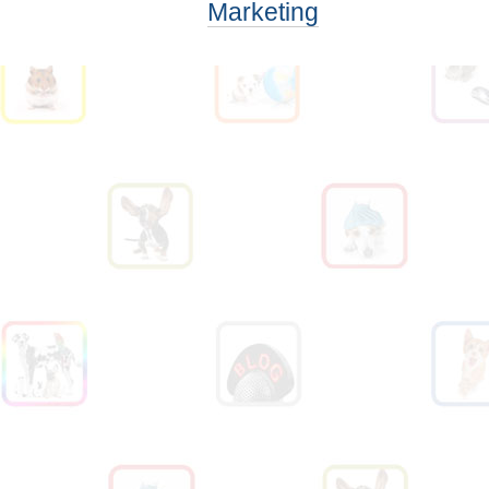
Marketing