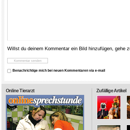
Willst du deinem Kommentar ein Bild hinzufügen, gehe 
Benachrichtige mich bei neuen Kommentaren via e-mail
Online Tierarzt
Zufällige Artikel