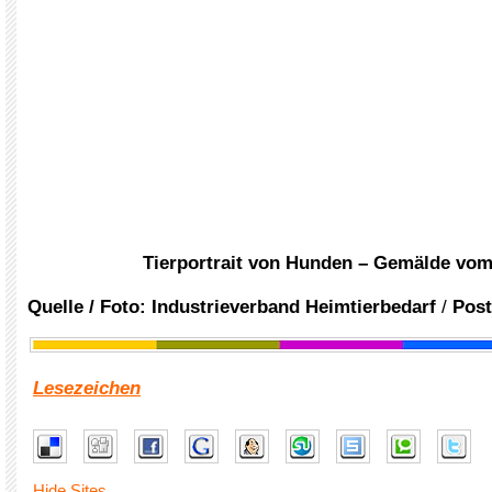
Tierportrait von Hunden – Gemälde vom
Quelle / Foto:
Industrieverband Heimtierbedarf
/
Post
Lesezeichen
Hide Sites