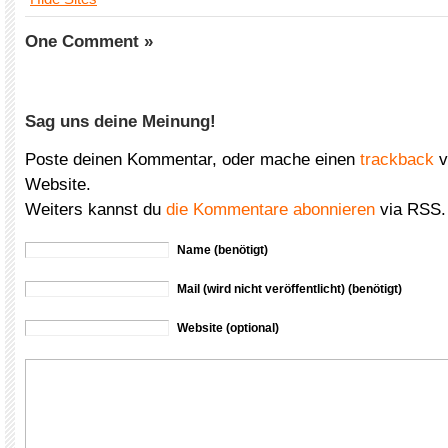
One Comment »
Sag uns deine Meinung!
Poste deinen Kommentar, oder mache einen
trackback
v
Website.
Weiters kannst du
die Kommentare abonnieren
via RSS.
Name (benötigt)
Mail (wird nicht veröffentlicht) (benötigt)
Website (optional)