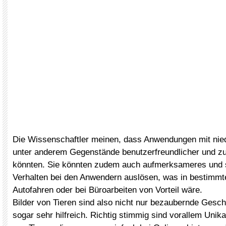
Die Wissenschaftler meinen, dass Anwendungen mit nie
unter anderem Gegenstände benutzerfreundlicher und z
könnten. Sie könnten zudem auch aufmerksameres und s
Verhalten bei den Anwendern auslösen, was in bestimmte
Autofahren oder bei Büroarbeiten von Vorteil wäre.
Bilder von Tieren sind also nicht nur bezaubernde Gesc
sogar sehr hilfreich. Richtig stimmig sind vorallem Uni