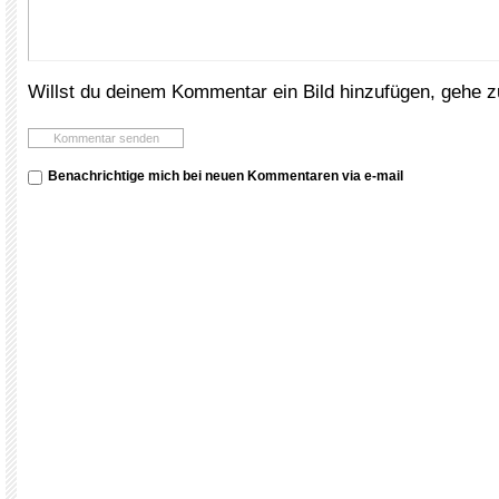
Willst du deinem Kommentar ein Bild hinzufügen, gehe 
Benachrichtige mich bei neuen Kommentaren via e-mail