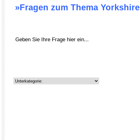
»Fragen zum Thema Yorkshire 