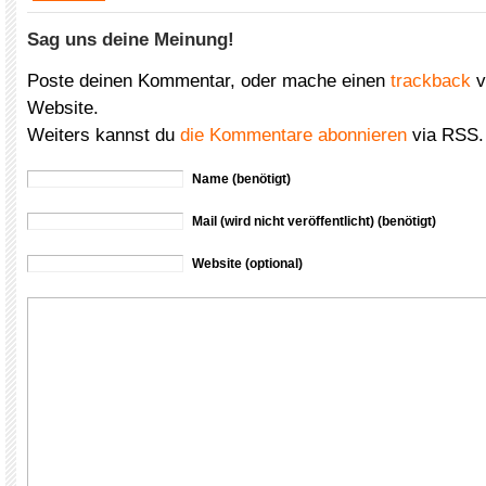
Sag uns deine Meinung!
Poste deinen Kommentar, oder mache einen
trackback
v
Website.
Weiters kannst du
die Kommentare abonnieren
via RSS.
Name (benötigt)
Mail (wird nicht veröffentlicht) (benötigt)
Website (optional)