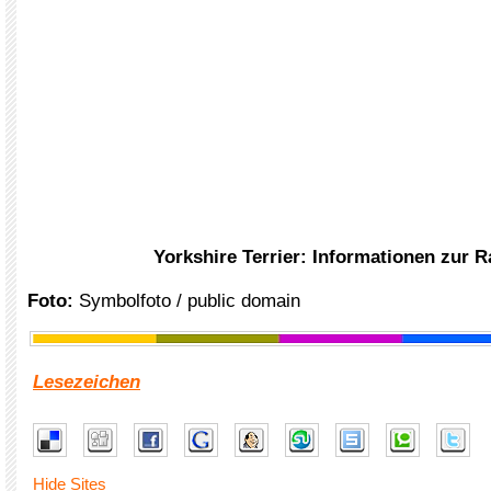
Yorkshire Terrier: Informationen zur 
Foto:
Symbolfoto / public domain
Lesezeichen
Hide Sites