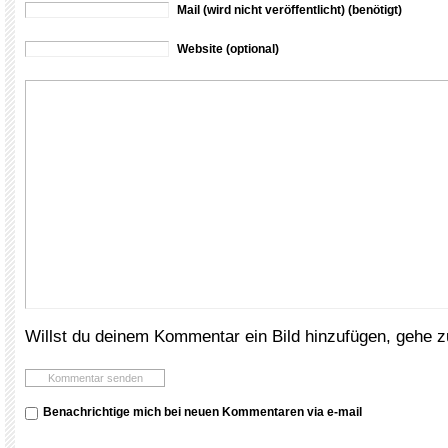
Mail (wird nicht veröffentlicht) (benötigt)
Website (optional)
Willst du deinem Kommentar ein Bild hinzufügen, gehe 
Benachrichtige mich bei neuen Kommentaren via e-mail