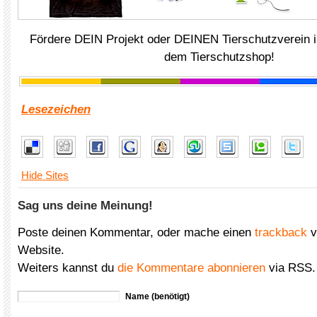
Fördere DEIN Projekt oder DEINEN Tierschutzverein i
dem Tierschutzshop!
Lesezeichen
Hide Sites
Sag uns deine Meinung!
Poste deinen Kommentar, oder mache einen
trackback
v
Website.
Weiters kannst du
die Kommentare abonnieren
via RSS.
Name (benötigt)