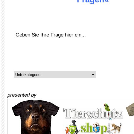
presented by