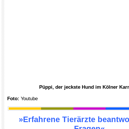
Püppi, der jeckste Hund im Kölner Kar
Foto:
Youtube
»Erfahrene Tierärzte beantwo
Fragen«