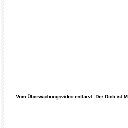
Vom Überwachungsvideo entlarvt: Der Dieb ist M