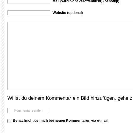
Mail (wird nicht veröffentlicht) (benötigt)
Website (optional)
Willst du deinem Kommentar ein Bild hinzufügen, gehe 
Benachrichtige mich bei neuen Kommentaren via e-mail