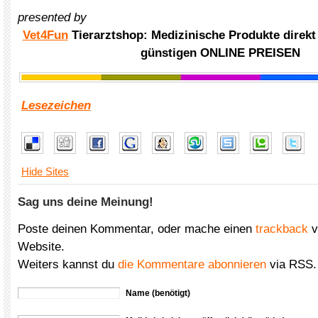
presented by
Vet4Fun
Tierarztshop: Medizinische Produkte direkt
günstigen ONLINE PREISEN
Lesezeichen
Hide Sites
Sag uns deine Meinung!
Poste deinen Kommentar, oder mache einen
trackback
v
Website.
Weiters kannst du
die Kommentare abonnieren
via RSS.
Name (benötigt)