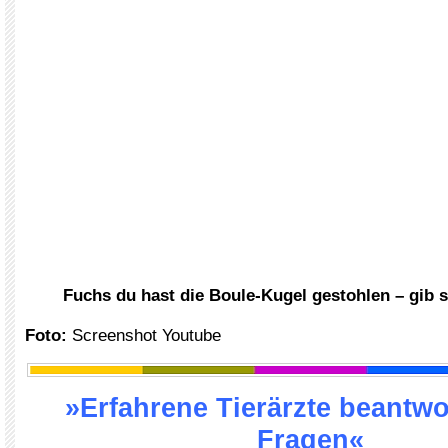
Fuchs du hast die Boule-Kugel gestohlen – gib s
Foto:
Screenshot Youtube
»Erfahrene Tierärzte beantwo
Fragen«