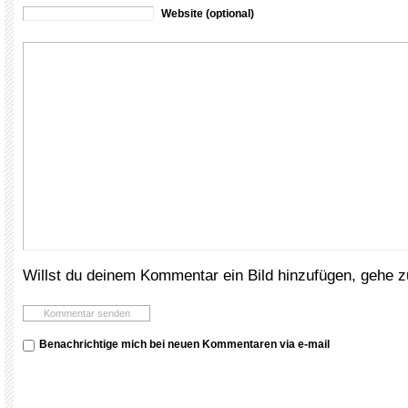
Website (optional)
Willst du deinem Kommentar ein Bild hinzufügen, gehe 
Benachrichtige mich bei neuen Kommentaren via e-mail