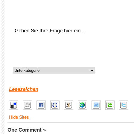
Lesezeichen
Hide Sites
One Comment »