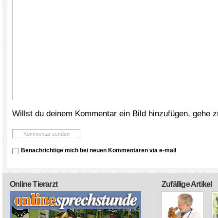
Willst du deinem Kommentar ein Bild hinzufügen, gehe 
Benachrichtige mich bei neuen Kommentaren via e-mail
Online Tierarzt
Zufällige Artikel