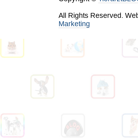
All Rights Reserved. We
Marketing