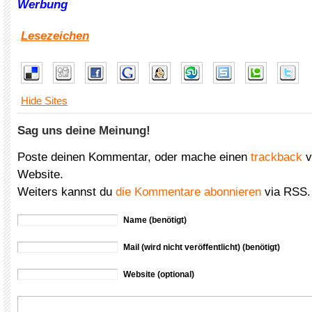
Werbung
Lesezeichen
Hide Sites
Sag uns deine Meinung!
Poste deinen Kommentar, oder mache einen
trackback
v
Website.
Weiters kannst du
die Kommentare abonnieren
via RSS.
Name (benötigt)
Mail (wird nicht veröffentlicht) (benötigt)
Website (optional)