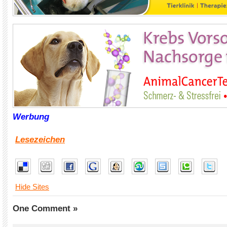
Werbung
Lesezeichen
Hide Sites
One Comment »