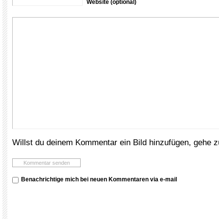
Website (optional)
Willst du deinem Kommentar ein Bild hinzufügen, gehe 
Benachrichtige mich bei neuen Kommentaren via e-mail