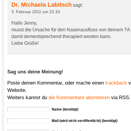
Dr. Michaela Labitsch
sagt:
3. Februar 2011 um 22:10
Hallo Jenny,
musst die Ursache für den Nasenausfluss von deinem TA 
damit dementsprechend therapiert werden kann.
Liebe Grüße!
Sag uns deine Meinung!
Poste deinen Kommentar, oder mache einen
trackback
v
Website.
Weiters kannst du
die Kommentare abonnieren
via RSS.
Name (benötigt)
Mail (wird nicht veröffentlicht) (benötigt)