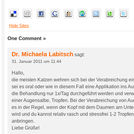
Hide Sites
One Comment »
Dr. Michaela Labitsch
sagt:
31. Januar 2011 um 11:44
Hallo,
die meisten Katzen wehren sich bei der Verabreichung e
sei es oral oder wie in diesem Fall eine Applikation ins Aug
die Behandlung nur 1x/Tag durchgeführt werden und verw
einer Augensalbe, Tropfen. Bei der Verabreichung von Au
es in der Regel, wenn der Kopf mit dem Daumen am Unterk
wird und du kannst relativ rasch und stressfrei 1-2 Tropfe
anbringen.
Liebe Grüße!