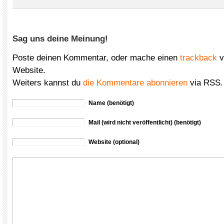
Sag uns deine Meinung!
Poste deinen Kommentar, oder mache einen
trackback
v
Website.
Weiters kannst du
die Kommentare abonnieren
via RSS.
Name (benötigt)
Mail (wird nicht veröffentlicht) (benötigt)
Website (optional)