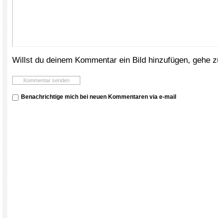
Willst du deinem Kommentar ein Bild hinzufügen, gehe 
Benachrichtige mich bei neuen Kommentaren via e-mail