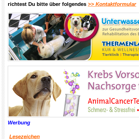
richtest Du bitte über folgendes
>> Kontaktformular
Werbung
Lesezeichen