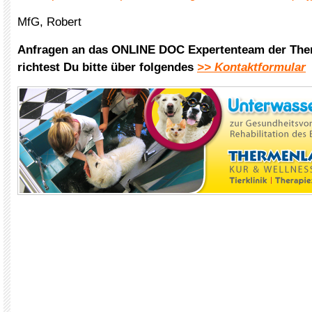
MfG, Robert
Anfragen an das ONLINE DOC Expertenteam der The
richtest Du bitte über folgendes
>> Kontaktformular