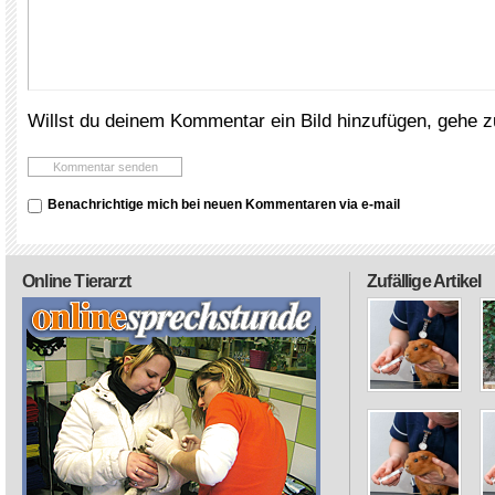
Willst du deinem Kommentar ein Bild hinzufügen, gehe 
Benachrichtige mich bei neuen Kommentaren via e-mail
Online Tierarzt
Zufällige Artikel