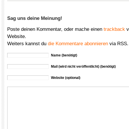
Sag uns deine Meinung!
Poste deinen Kommentar, oder mache einen
trackback
v
Website.
Weiters kannst du
die Kommentare abonnieren
via RSS.
Name (benötigt)
Mail (wird nicht veröffentlicht) (benötigt)
Website (optional)