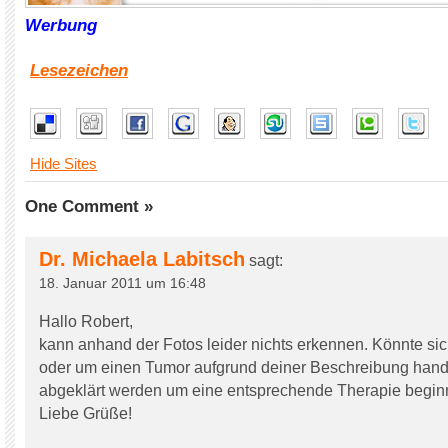
Werbung
Lesezeichen
Hide Sites
One Comment »
Dr. Michaela Labitsch
sagt:
18. Januar 2011 um 16:48
Hallo Robert,
kann anhand der Fotos leider nichts erkennen. Könnte si
oder um einen Tumor aufgrund deiner Beschreibung hande
abgeklärt werden um eine entsprechende Therapie begin
Liebe Grüße!