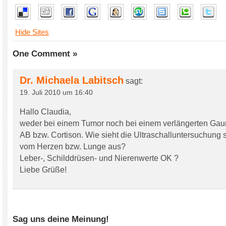
Hide Sites
One Comment »
Dr. Michaela Labitsch
sagt:
19. Juli 2010 um 16:40
Hallo Claudia,
weder bei einem Tumor noch bei einem verlängerten Ga
AB bzw. Cortison. Wie sieht die Ultraschalluntersuchung
vom Herzen bzw. Lunge aus?
Leber-, Schilddrüsen- und Nierenwerte OK ?
Liebe Grüße!
Sag uns deine Meinung!