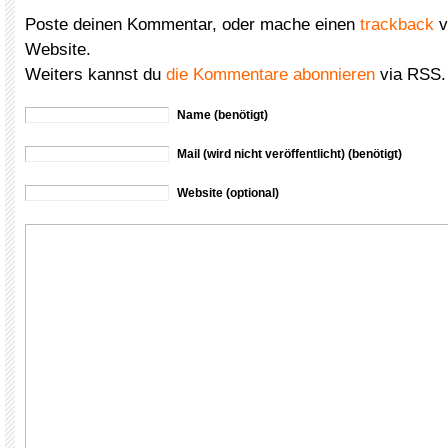
Poste deinen Kommentar, oder mache einen
trackback
v
Website.
Weiters kannst du
die Kommentare abonnieren
via RSS.
Name (benötigt)
Mail (wird nicht veröffentlicht) (benötigt)
Website (optional)