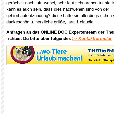
geröchelt nach luft. wobei, sehr laut schnarchen tut si
kann es auch sein, dass dies nachwehen sind von der
gehirnhautentzündung? diese hatte sie allerdings schon v
dankeschön u. herzliche grüße, lara & claudia
Anfragen an das ONLINE DOC Expertenteam der The
richtest Du bitte über folgendes
>> Kontaktformular