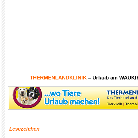
THERMENLANDKLINIK
– Urlaub am WAUKI
Lesezeichen