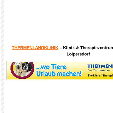
THERMENLANDKLINIK
– Klinik & Therapiezentru
Loipersdorf