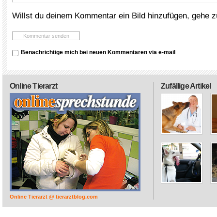
Willst du deinem Kommentar ein Bild hinzufügen, gehe 
Benachrichtige mich bei neuen Kommentaren via e-mail
Online Tierarzt
Zufällige Artikel
Online Tierarzt @ tierarztblog.com