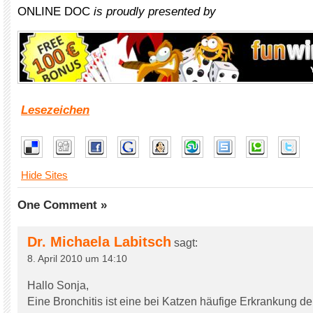
ONLINE DOC
is proudly presented by
Lesezeichen
Hide Sites
One Comment »
Dr. Michaela Labitsch
sagt:
8. April 2010 um 14:10
Hallo Sonja,
Eine Bronchitis ist eine bei Katzen häufige Erkrankung 