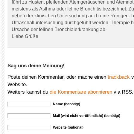
führt zu Husten, pfeifenden Atemgeräuschen und Atemnot.
meistens als Asthma oder feline Bronchitis bezeichnet. Z
neben der klinischen Untersuchung auch eine Röntgen- 
Ultraschalluntersuchung durchgeführt werden. Therapie h
Ursache der felinen Bronchialerkrankung ab.
Liebe Grüße
Sag uns deine Meinung!
Poste deinen Kommentar, oder mache einen
trackback
v
Website.
Weiters kannst du
die Kommentare abonnieren
via RSS.
Name (benötigt)
Mail (wird nicht veröffentlicht) (benötigt)
Website (optional)