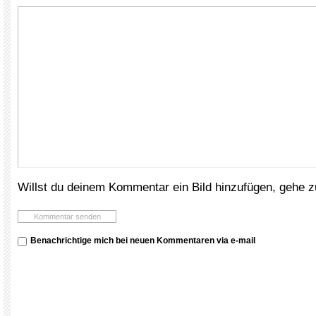
Willst du deinem Kommentar ein Bild hinzufügen, gehe 
Benachrichtige mich bei neuen Kommentaren via e-mail