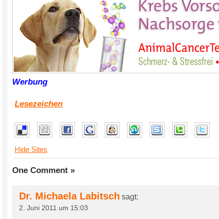
Werbung
Lesezeichen
Hide Sites
One Comment »
Dr. Michaela Labitsch
sagt:
2. Juni 2011 um 15:03