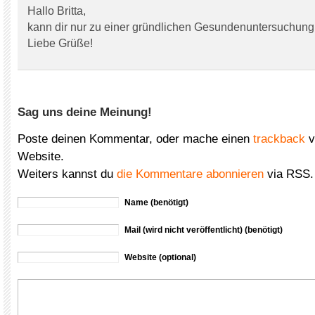
Hallo Britta,
kann dir nur zu einer gründlichen Gesundenuntersuchung 
Liebe Grüße!
Sag uns deine Meinung!
Poste deinen Kommentar, oder mache einen
trackback
v
Website.
Weiters kannst du
die Kommentare abonnieren
via RSS.
Name (benötigt)
Mail (wird nicht veröffentlicht) (benötigt)
Website (optional)