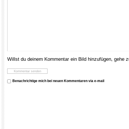
Willst du deinem Kommentar ein Bild hinzufügen, gehe 
Benachrichtige mich bei neuen Kommentaren via e-mail