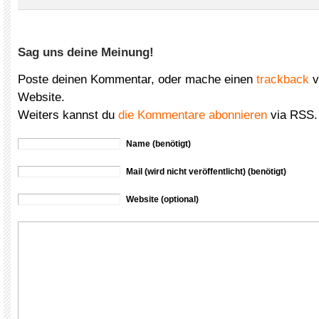
Sag uns deine Meinung!
Poste deinen Kommentar, oder mache einen
trackback
v
Website.
Weiters kannst du
die Kommentare abonnieren
via RSS.
Name (benötigt)
Mail (wird nicht veröffentlicht) (benötigt)
Website (optional)