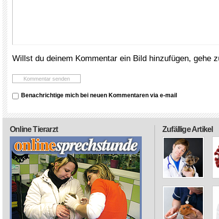
Willst du deinem Kommentar ein Bild hinzufügen, gehe 
Benachrichtige mich bei neuen Kommentaren via e-mail
Online Tierarzt
Zufällige Artikel