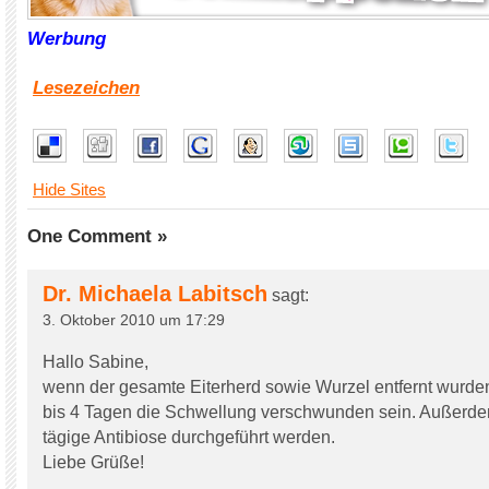
Werbung
Lesezeichen
Hide Sites
One Comment »
Dr. Michaela Labitsch
sagt:
3. Oktober 2010 um 17:29
Hallo Sabine,
wenn der gesamte Eiterherd sowie Wurzel entfernt wurde
bis 4 Tagen die Schwellung verschwunden sein. Außerdem
tägige Antibiose durchgeführt werden.
Liebe Grüße!