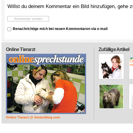
Willst du deinem Kommentar ein Bild hinzufügen, gehe 
Benachrichtige mich bei neuen Kommentaren via e-mail
Online Tierarzt
Zufällige Artikel
Online Tierarzt @ tierarztblog.com