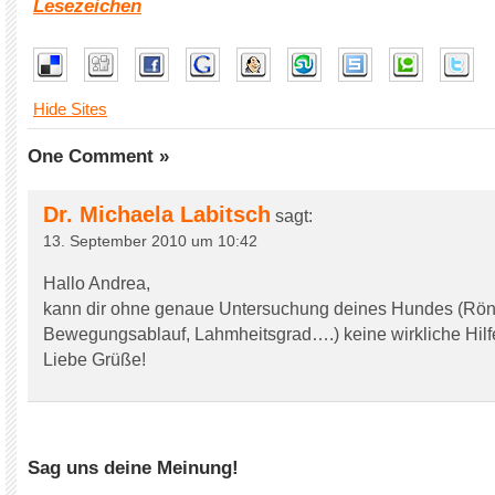
Lesezeichen
Hide Sites
One Comment »
Dr. Michaela Labitsch
sagt:
13. September 2010 um 10:42
Hallo Andrea,
kann dir ohne genaue Untersuchung deines Hundes (Rön
Bewegungsablauf, Lahmheitsgrad….) keine wirkliche Hilf
Liebe Grüße!
Sag uns deine Meinung!