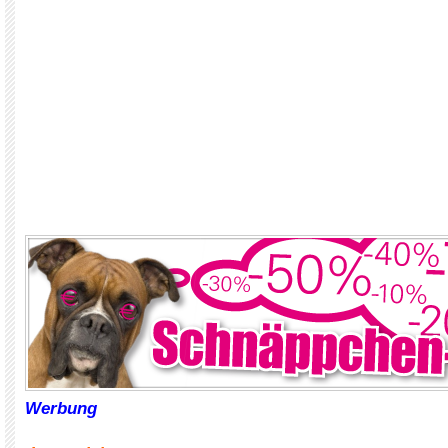
Werbung