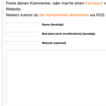
Poste deinen Kommentar, oder mache einen
trackback
v
Website.
Weiters kannst du
die Kommentare abonnieren
via RSS.
Name (benötigt)
Mail (wird nicht veröffentlicht) (benötigt)
Website (optional)