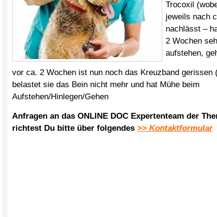
Trocoxil (wob
jeweils nach 
nachlässt – h
2 Wochen seh
aufstehen, geh
vor ca. 2 Wochen ist nun noch das Kreuzband gerissen (
belastet sie das Bein nicht mehr und hat Mühe beim
Aufstehen/Hinlegen/Gehen
Anfragen an das ONLINE DOC Expertenteam der The
richtest Du bitte über folgendes
>> Kontaktformular