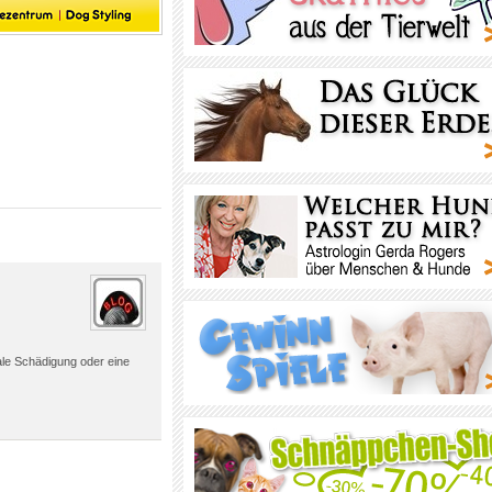
ale Schädigung oder eine