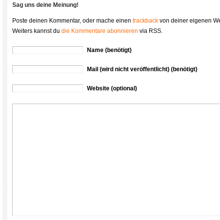
Sag uns deine Meinung!
Poste deinen Kommentar, oder mache einen
trackback
von deiner eigenen We
Weiters kannst du
die Kommentare abonnieren
via RSS.
Name (benötigt)
Mail (wird nicht veröffentlicht) (benötigt)
Website (optional)