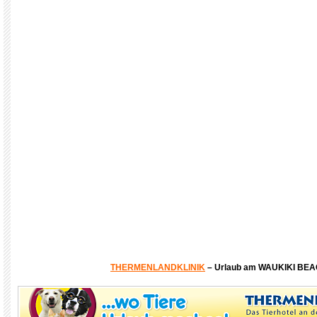
THERMENLANDKLINIK
– Urlaub am WAUKIKI BE