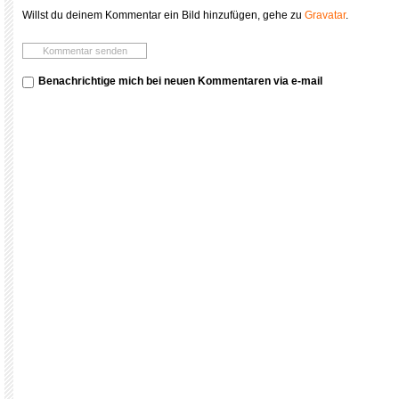
Willst du deinem Kommentar ein Bild hinzufügen, gehe zu
Gravatar
.
Benachrichtige mich bei neuen Kommentaren via e-mail