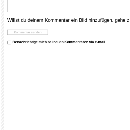
Willst du deinem Kommentar ein Bild hinzufügen, gehe 
Benachrichtige mich bei neuen Kommentaren via e-mail