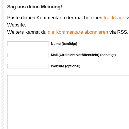
Sag uns deine Meinung!
Poste deinen Kommentar, oder mache einen
trackback
v
Website.
Weiters kannst du
die Kommentare abonnieren
via RSS.
Name (benötigt)
Mail (wird nicht veröffentlicht) (benötigt)
Website (optional)