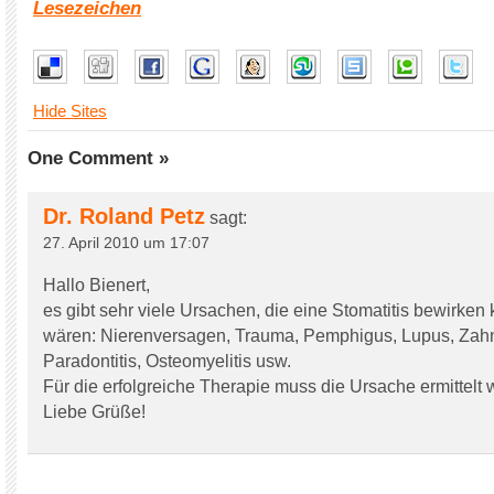
Lesezeichen
Hide Sites
One Comment »
Dr. Roland Petz
sagt:
27. April 2010 um 17:07
Hallo Bienert,
es gibt sehr viele Ursachen, die eine Stomatitis bewirken
wären: Nierenversagen, Trauma, Pemphigus, Lupus, Zah
Paradontitis, Osteomyelitis usw.
Für die erfolgreiche Therapie muss die Ursache ermittelt 
Liebe Grüße!