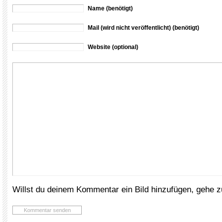
Name (benötigt)
Mail (wird nicht veröffentlicht) (benötigt)
Website (optional)
Willst du deinem Kommentar ein Bild hinzufügen, gehe 