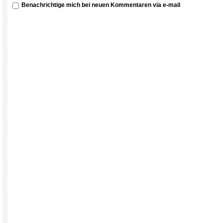
Benachrichtige mich bei neuen Kommentaren via e-mail