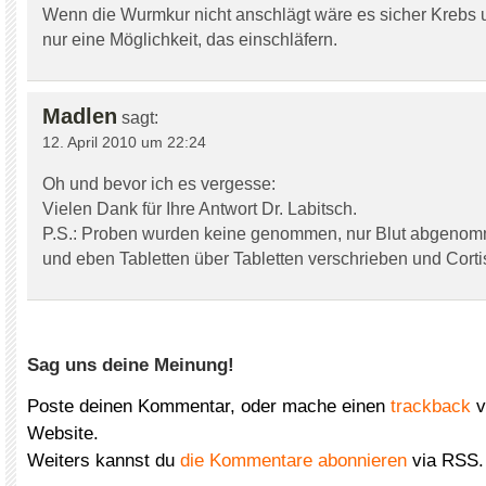
Wenn die Wurmkur nicht anschlägt wäre es sicher Krebs
nur eine Möglichkeit, das einschläfern.
Madlen
sagt:
12. April 2010 um 22:24
Oh und bevor ich es vergesse:
Vielen Dank für Ihre Antwort Dr. Labitsch.
P.S.: Proben wurden keine genommen, nur Blut abgenom
und eben Tabletten über Tabletten verschrieben und Cortis
Sag uns deine Meinung!
Poste deinen Kommentar, oder mache einen
trackback
v
Website.
Weiters kannst du
die Kommentare abonnieren
via RSS.